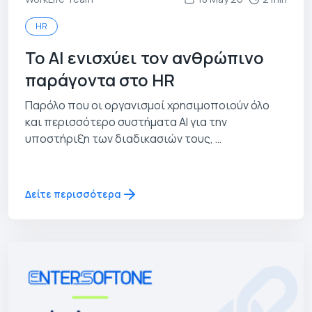
HR
Το ΑΙ ενισχύει τον ανθρώπινο
παράγοντα στο HR
Παρόλο που οι οργανισμοί χρησιμοποιούν όλο
και περισσότερο συστήματα ΑΙ για την
υποστήριξη των διαδικασιών τους, …
Δείτε περισσότερα