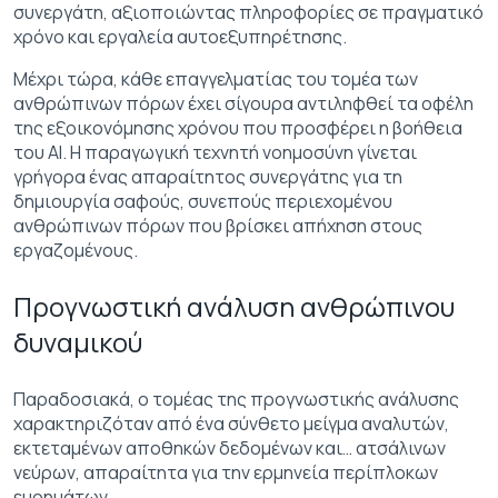
συνεργάτη, αξιοποιώντας πληροφορίες σε πραγματικό
χρόνο και εργαλεία αυτοεξυπηρέτησης.
Μέχρι τώρα, κάθε επαγγελματίας του τομέα των
ανθρώπινων πόρων έχει σίγουρα αντιληφθεί τα οφέλη
της εξοικονόμησης χρόνου που προσφέρει η βοήθεια
του ΑΙ. Η παραγωγική τεχνητή νοημοσύνη γίνεται
γρήγορα ένας απαραίτητος συνεργάτης για τη
δημιουργία σαφούς, συνεπούς περιεχομένου
ανθρώπινων πόρων που βρίσκει απήχηση στους
εργαζομένους.
Προγνωστική ανάλυση ανθρώπινου
δυναμικού
Παραδοσιακά, ο τομέας της προγνωστικής ανάλυσης
χαρακτηριζόταν από ένα σύνθετο μείγμα αναλυτών,
εκτεταμένων αποθηκών δεδομένων και… ατσάλινων
νεύρων, απαραίτητα για την ερμηνεία περίπλοκων
ευρημάτων.