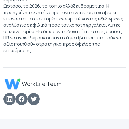
Ωστόσο, το 2026, το τοπίο αλλάζει δραματικά. Η
προηγμένη τεχνητή νοημοσύνη είναι έτοιμη να φέρει
επανάσταση στον τομέα, ενσωματώνοντας εξελιγμένες
αναλύσεις σε φιλικά προς τον χρήστη εργαλεία. Αυτές
οι καινοτομίες θα δώσουν τη δυνατότητα στις ομάδες
HR να ανακαλύψουν σημαντικά μοτίβα που μπορούν να
αξιοποιηθούν στρατηγικά προς όφελος της
επιχείρησης.
WorkLife Team