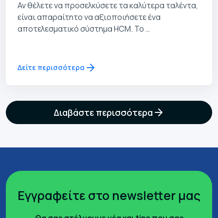
Αν θέλετε να προσελκύσετε τα καλύτερα ταλέντα,
είναι απαραίτητο να αξιοποιήσετε ένα
αποτελεσματικό σύστημα HCM. Το …
Δείτε περισσότερα
Διαβάστε περισσότερα
Εγγραφείτε στο newsletter μας
Θα σας στέλνουμε νέα και tips που σας